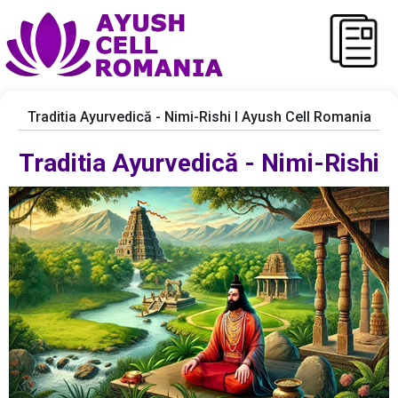
Traditia Ayurvedică - Nimi-Rishi I Ayush Cell Romania
Traditia Ayurvedică - Nimi-Rishi