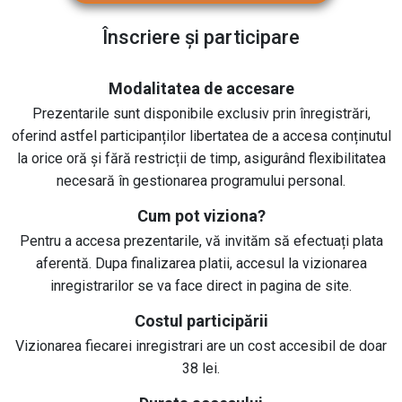
Înscriere și participare
Modalitatea de accesare
Prezentarile sunt disponibile exclusiv prin înregistrări,
oferind astfel participanților libertatea de a accesa conținutul
la orice oră și fără restricții de timp, asigurând flexibilitatea
necesară în gestionarea programului personal.
Cum pot viziona?
Pentru a accesa prezentarile, vă invităm să efectuați plata
aferentă. Dupa finalizarea platii, accesul la vizionarea
inregistrarilor se va face direct in pagina de site.
Costul participării
Vizionarea fiecarei inregistrari are un cost accesibil de doar
38 lei.