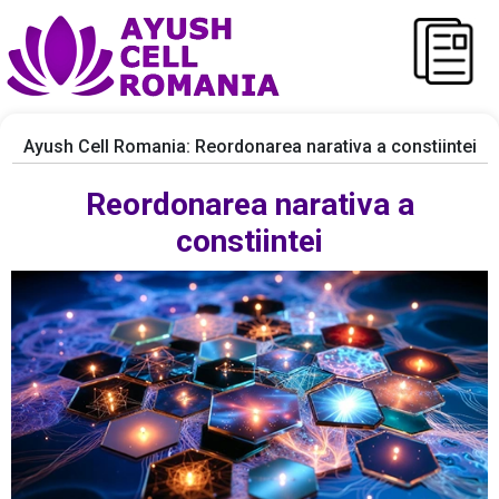
Ayush Cell Romania: Reordonarea narativa a constiintei
Reordonarea narativa a
constiintei