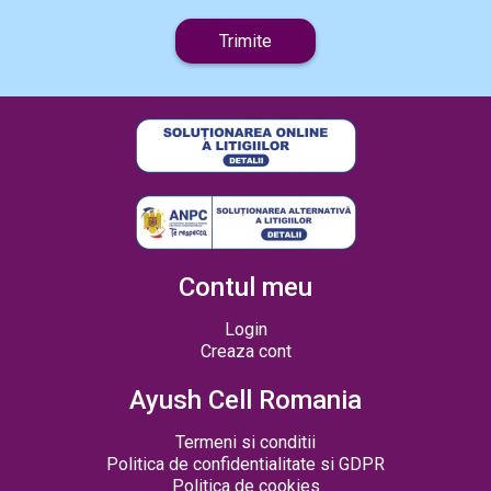
Trimite
Contul meu
Login
Creaza cont
Ayush Cell Romania
Termeni si conditii
Politica de confidentialitate si GDPR
Politica de cookies