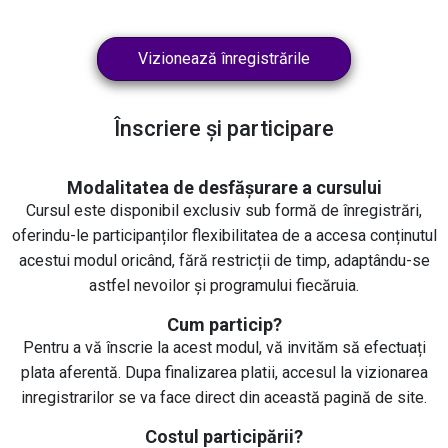
Vizionează înregistrările
Înscriere și participare
Modalitatea de desfășurare a cursului
Cursul este disponibil exclusiv sub formă de înregistrări,
oferindu-le participanților flexibilitatea de a accesa conținutul
acestui modul oricând, fără restricții de timp, adaptându-se
astfel nevoilor și programului fiecăruia.
Cum particip?
Pentru a vă înscrie la acest modul, vă invităm să efectuați
plata aferentă. Dupa finalizarea platii, accesul la vizionarea
inregistrarilor se va face direct din această pagină de site.
Costul participării?