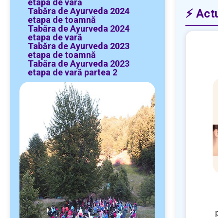
etapa de vară
Tabăra de Ayurveda 2024
⚡ Actu
etapa de toamnă
Tabăra de Ayurveda 2024
etapa de vară
Tabăra de Ayurveda 2023
etapa de toamnă
Tabăra de Ayurveda 2023
etapa de vară partea 2