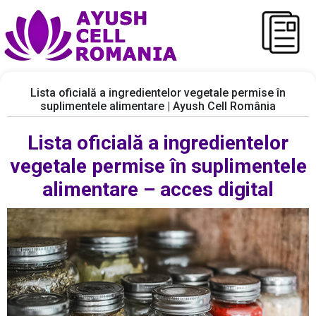
Lista oficială a ingredientelor vegetale permise în
suplimentele alimentare | Ayush Cell România
Lista oficială a ingredientelor
vegetale permise în suplimentele
alimentare – acces digital